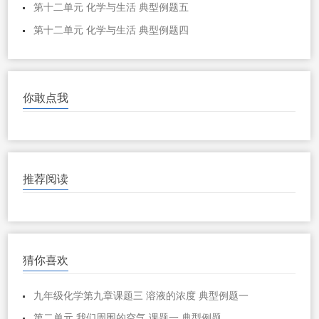
第十二单元 化学与生活 典型例题五
第十二单元 化学与生活 典型例题四
你敢点我
推荐阅读
猜你喜欢
九年级化学第九章课题三 溶液的浓度 典型例题一
第二单元 我们周围的空气 课题一 典型例题