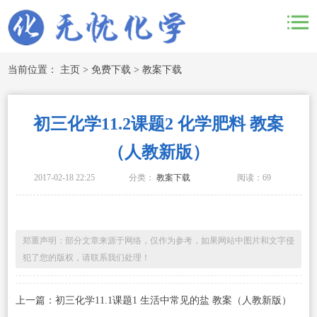
当前位置：
主页
>
免费下载
>
教案下载
初三化学11.2课题2 化学肥料 教案
（人教新版）
2017-02-18 22:25
分类：
教案下载
阅读：
69
郑重声明：部分文章来源于网络，仅作为参考，如果网站中图片和文字侵
犯了您的版权，请联系我们处理！
上一篇：初三化学11.1课题1 生活中常见的盐 教案（人教新版）