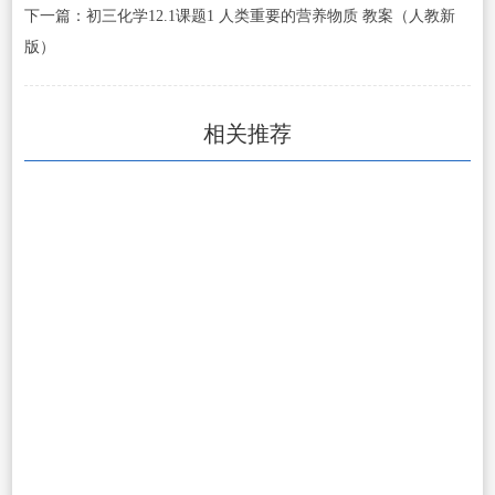
下一篇：初三化学12.1课题1 人类重要的营养物质 教案（人教新
版）
相关推荐