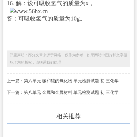
16. 解：设可吸收氢气的质量为x，
答：可吸收氢气的质量为10g。
郑重声明：部分文章来源于网络，仅作为参考，如果网站中图片和文字侵
犯了您的版权，请联系我们处理！
上一篇：第六单元 碳和碳的氧化物 单元检测试题 初 三化学
下一篇：第八单元 金属和金属材料 单元检测试题 初 三化学
相关推荐