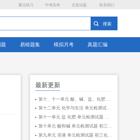
重点练习
中考高考
文昌试题
联系我们
例题
易错题集
模拟月考
真题汇编
最新更新
第十、十一单元 酸、碱、盐、化肥 单元检测试题 初三化学
第十二单元 化学与生活 单元检测试题 初三 化学
第十一单元 盐 化肥 单元检测试题 初三化学
第十单元 酸和碱 单元检测试题 初三化学
第九单元 溶液 单元检测试题 初三化学化学