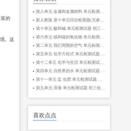
第八单元 金属和金属材料 单元检测试题 初 三化学
新人教版 第十单元综合检测题(无参考答案)
第十单元 酸和碱 单元检测试题 初三化学
第六单元 碳和碳的氧化物 单元检测试题 初 三化学
环境。这
第二单元 我们周围的空气 单元检测试题 初三化学
第五单元 化学方程式 单元检测试题 初三化学化学
第十二单元 化学与生活 单元检测试题 初三 化学
第四单元 自然界的水 单元检测试题 初三化学
第十一单元 盐 化肥 单元检测试题 初三化学
第九单元 溶液 单元检测试题 初三化学化学
喜欢点点