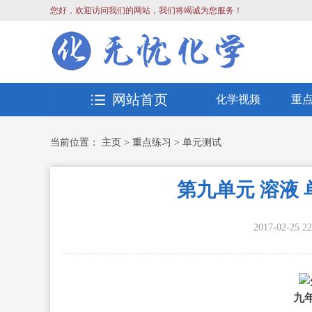
您好，欢迎访问我们的网站，我们将竭诚为您服务！
网站首页
化学视频
重
当前位置：
主页
>
重点练习
>
单元测试
第九单元 溶液
2017-02-25 22
九