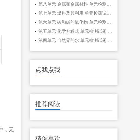
第八单元 金属和金属材料 单元检测试题 初 三化学
第七单元 燃料及其利用 单元检测试题 初三 化学
第六单元 碳和碳的氧化物 单元检测试题 初 三化学
第五单元 化学方程式 单元检测试题 初三化学化学
第四单元 自然界的水 单元检测试题 初三化学
点我点我
推荐阅读
中，无
猜你喜欢